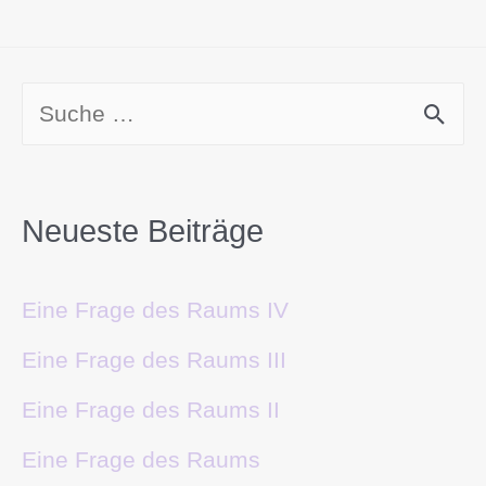
Neueste Beiträge
Eine Frage des Raums IV
Eine Frage des Raums III
Eine Frage des Raums II
Eine Frage des Raums