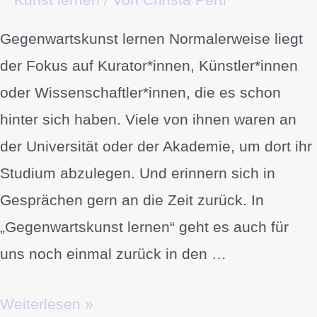
Gegenwartskunst lernen Normalerweise liegt
der Fokus auf Kurator*innen, Künstler*innen
oder Wissenschaftler*innen, die es schon
hinter sich haben. Viele von ihnen waren an
der Universität oder der Akademie, um dort ihr
Studium abzulegen. Und erinnern sich in
Gesprächen gern an die Zeit zurück. In
„Gegenwartskunst lernen“ geht es auch für
uns noch einmal zurück in den …
Weiterlesen »