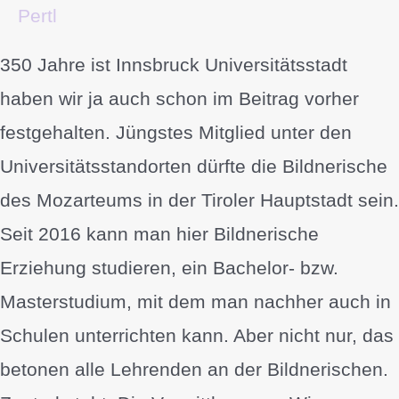
Pertl
350 Jahre ist Innsbruck Universitätsstadt
haben wir ja auch schon im Beitrag vorher
festgehalten. Jüngstes Mitglied unter den
Universitätsstandorten dürfte die Bildnerische
des Mozarteums in der Tiroler Hauptstadt sein.
Seit 2016 kann man hier Bildnerische
Erziehung studieren, ein Bachelor- bzw.
Masterstudium, mit dem man nachher auch in
Schulen unterrichten kann. Aber nicht nur, das
betonen alle Lehrenden an der Bildnerischen.