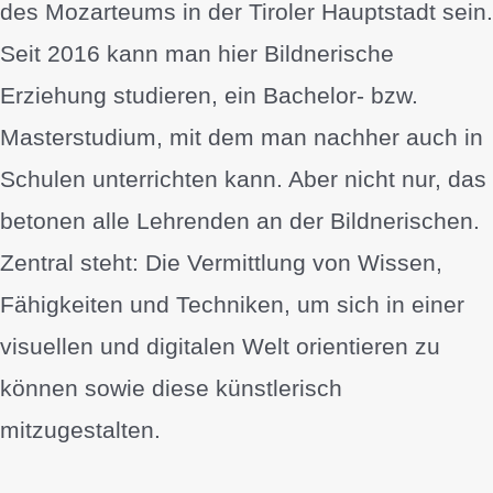
des Mozarteums in der Tiroler Hauptstadt sein.
Seit 2016 kann man hier Bildnerische
Erziehung studieren, ein Bachelor- bzw.
Masterstudium, mit dem man nachher auch in
Schulen unterrichten kann. Aber nicht nur, das
betonen alle Lehrenden an der Bildnerischen.
Zentral steht: Die Vermittlung von Wissen,
Fähigkeiten und Techniken, um sich in einer
visuellen und digitalen Welt orientieren zu
können sowie diese künstlerisch
mitzugestalten.