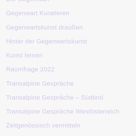
Gegenwart Kuratieren
Gegenwartskunst draußen
Hinter der Gegenwartskunst
Kunst lernen
Raumfrage 2022
Transalpine Gespräche
Transalpine Gespräche – Südtirol
Transalpine Gespräche Westösterreich
Zeitgenössisch vermitteln