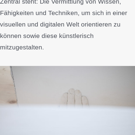
Zentral steht: Die Vermittlung von Wissen,
Fähigkeiten und Techniken, um sich in einer
visuellen und digitalen Welt orientieren zu
können sowie diese künstlerisch
mitzugestalten.