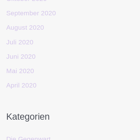
September 2020
August 2020
Juli 2020
Juni 2020
Mai 2020
April 2020
Kategorien
Die Gegenwart