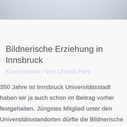
Bildnerische Erziehung in
Innsbruck
Kunst lernen
/ Von
Christa Pertl
350 Jahre ist Innsbruck Universitätsstadt
haben wir ja auch schon im Beitrag vorher
festgehalten. Jüngstes Mitglied unter den
Universitätsstandorten dürfte die Bildnerische