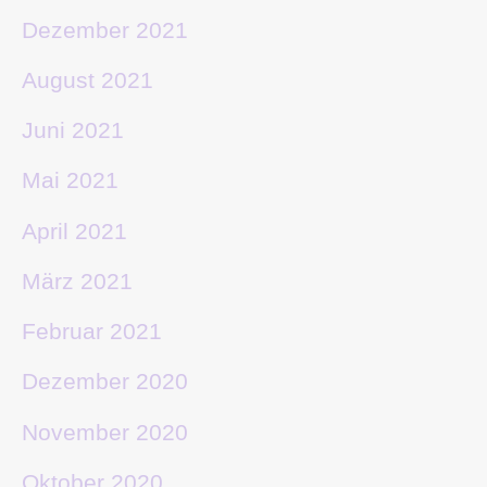
Dezember 2021
August 2021
Juni 2021
Mai 2021
April 2021
März 2021
Februar 2021
Dezember 2020
November 2020
Oktober 2020