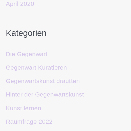
April 2020
Kategorien
Die Gegenwart
Gegenwart Kuratieren
Gegenwartskunst draußen
Hinter der Gegenwartskunst
Kunst lernen
Raumfrage 2022