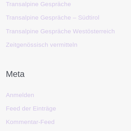
Transalpine Gespräche
Transalpine Gespräche – Südtirol
Transalpine Gespräche Westösterreich
Zeitgenössisch vermitteln
Meta
Anmelden
Feed der Einträge
Kommentar-Feed