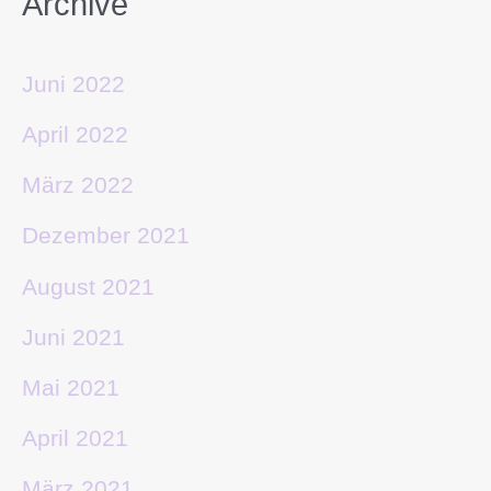
Archive
Juni 2022
April 2022
März 2022
Dezember 2021
August 2021
Juni 2021
Mai 2021
April 2021
März 2021