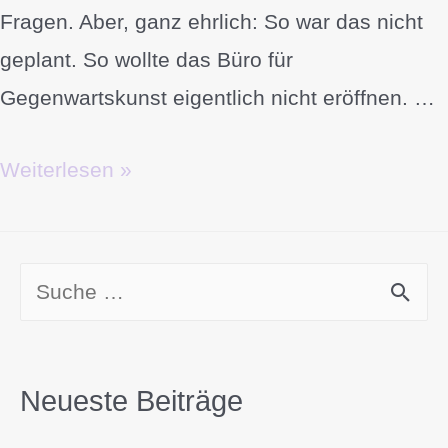
Fragen. Aber, ganz ehrlich: So war das nicht
geplant. So wollte das Büro für
Gegenwartskunst eigentlich nicht eröffnen. …
Weiterlesen »
Neueste Beiträge