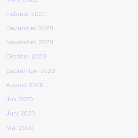
Februar 2021
Dezember 2020
November 2020
Oktober 2020
September 2020
August 2020
Juli 2020
Juni 2020
Mai 2020