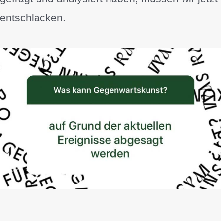
entschlacken.