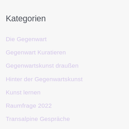
Kategorien
Die Gegenwart
Gegenwart Kuratieren
Gegenwartskunst draußen
Hinter der Gegenwartskunst
Kunst lernen
Raumfrage 2022
Transalpine Gespräche