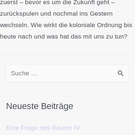
zuerst – bevor es um die Zukunft geht –
zurückspulen und nochmal ins Gestern
wechseln. Wie wirkt die koloniale Ordnung bis
heute nach und was hat das mit uns zu tun?
Neueste Beiträge
Eine Frage des Raums IV