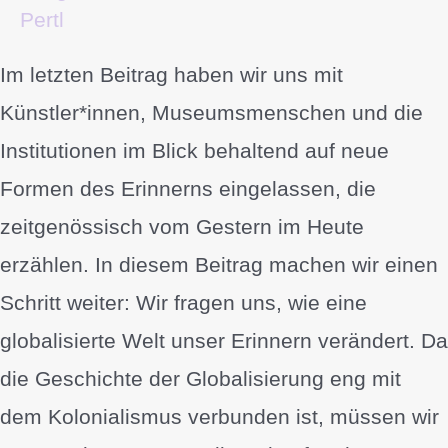
Pertl
Im letzten Beitrag haben wir uns mit
Künstler*innen, Museumsmenschen und die
Institutionen im Blick behaltend auf neue
Formen des Erinnerns eingelassen, die
zeitgenössisch vom Gestern im Heute
erzählen. In diesem Beitrag machen wir einen
Schritt weiter: Wir fragen uns, wie eine
globalisierte Welt unser Erinnern verändert. Da
die Geschichte der Globalisierung eng mit
dem Kolonialismus verbunden ist, müssen wir