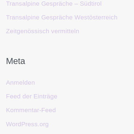
Transalpine Gespräche – Südtirol
Transalpine Gespräche Westösterreich
Zeitgenössisch vermitteln
Meta
Anmelden
Feed der Einträge
Kommentar-Feed
WordPress.org