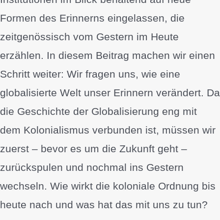
Formen des Erinnerns eingelassen, die
zeitgenössisch vom Gestern im Heute
erzählen. In diesem Beitrag machen wir einen
Schritt weiter: Wir fragen uns, wie eine
globalisierte Welt unser Erinnern verändert. Da
die Geschichte der Globalisierung eng mit
dem Kolonialismus verbunden ist, müssen wir
zuerst – bevor es um die Zukunft geht –
zurückspulen und nochmal ins Gestern
wechseln. Wie wirkt die koloniale Ordnung bis
heute nach und was hat das mit uns zu tun?