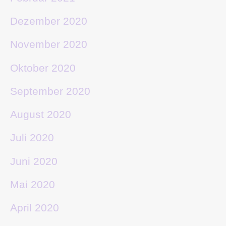
Dezember 2020
November 2020
Oktober 2020
September 2020
August 2020
Juli 2020
Juni 2020
Mai 2020
April 2020