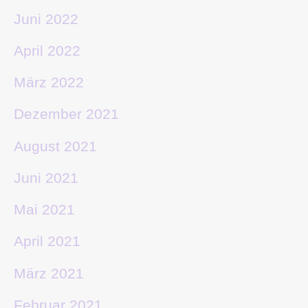
Juni 2022
April 2022
März 2022
Dezember 2021
August 2021
Juni 2021
Mai 2021
April 2021
März 2021
Februar 2021