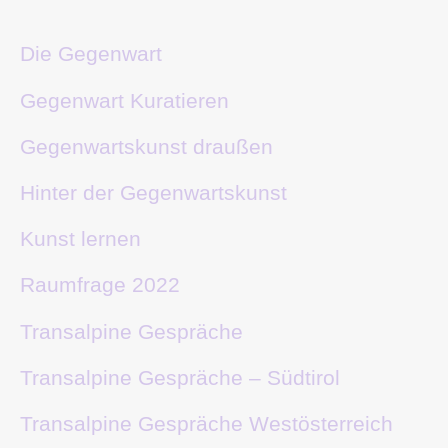
Die Gegenwart
Gegenwart Kuratieren
Gegenwartskunst draußen
Hinter der Gegenwartskunst
Kunst lernen
Raumfrage 2022
Transalpine Gespräche
Transalpine Gespräche – Südtirol
Transalpine Gespräche Westösterreich