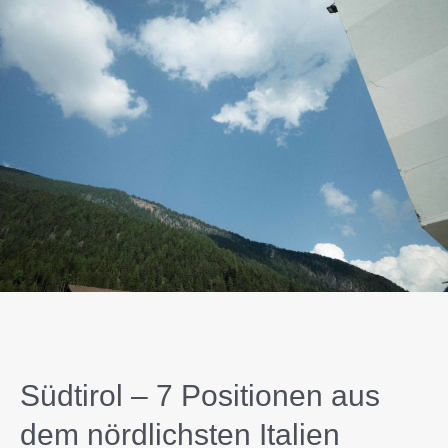
Südtirol – 7 Positionen aus
dem nördlichsten Italien