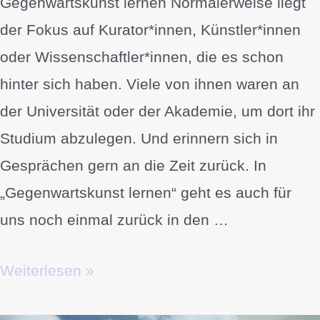
Gegenwartskunst lernen Normalerweise liegt
der Fokus auf Kurator*innen, Künstler*innen
oder Wissenschaftler*innen, die es schon
hinter sich haben. Viele von ihnen waren an
der Universität oder der Akademie, um dort ihr
Studium abzulegen. Und erinnern sich in
Gesprächen gern an die Zeit zurück. In
„Gegenwartskunst lernen“ geht es auch für
uns noch einmal zurück in den …
Weiterlesen »