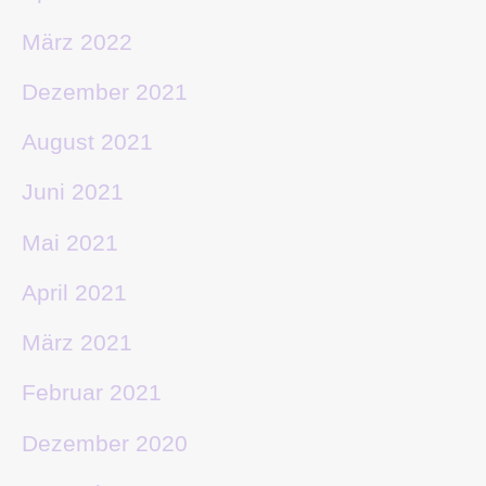
März 2022
Dezember 2021
August 2021
Juni 2021
Mai 2021
April 2021
März 2021
Februar 2021
Dezember 2020