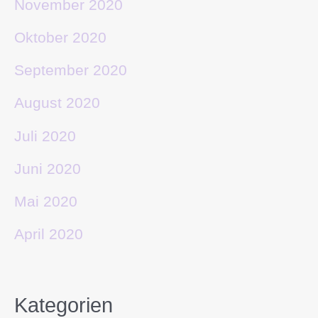
November 2020
Oktober 2020
September 2020
August 2020
Juli 2020
Juni 2020
Mai 2020
April 2020
Kategorien