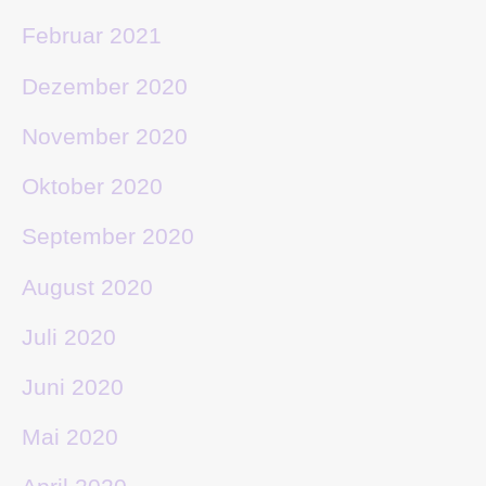
Februar 2021
Dezember 2020
November 2020
Oktober 2020
September 2020
August 2020
Juli 2020
Juni 2020
Mai 2020