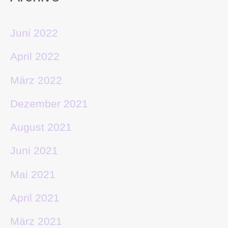
Juni 2022
April 2022
März 2022
Dezember 2021
August 2021
Juni 2021
Mai 2021
April 2021
März 2021