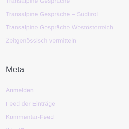
Transalpine Gespräche
Transalpine Gespräche – Südtirol
Transalpine Gespräche Westösterreich
Zeitgenössisch vermitteln
Meta
Anmelden
Feed der Einträge
Kommentar-Feed