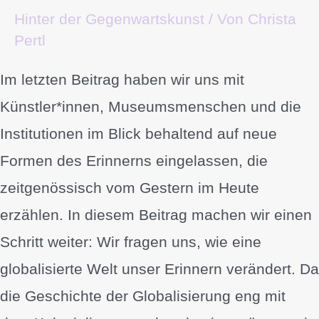
Hinter der Gegenwartskunst
/ Von
Christa
Pertl
Im letzten Beitrag haben wir uns mit
Künstler*innen, Museumsmenschen und die
Institutionen im Blick behaltend auf neue
Formen des Erinnerns eingelassen, die
zeitgenössisch vom Gestern im Heute
erzählen. In diesem Beitrag machen wir einen
Schritt weiter: Wir fragen uns, wie eine
globalisierte Welt unser Erinnern verändert. Da
die Geschichte der Globalisierung eng mit