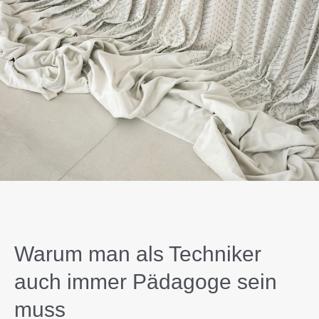
Warum man als Techniker
auch immer Pädagoge sein
muss