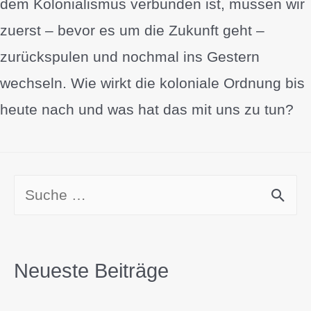
dem Kolonialismus verbunden ist, müssen wir
zuerst – bevor es um die Zukunft geht –
zurückspulen und nochmal ins Gestern
wechseln. Wie wirkt die koloniale Ordnung bis
heute nach und was hat das mit uns zu tun?
Neueste Beiträge