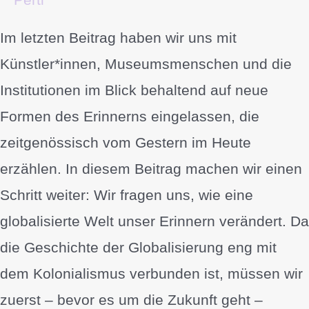
Im letzten Beitrag haben wir uns mit
Künstler*innen, Museumsmenschen und die
Institutionen im Blick behaltend auf neue
Formen des Erinnerns eingelassen, die
zeitgenössisch vom Gestern im Heute
erzählen. In diesem Beitrag machen wir einen
Schritt weiter: Wir fragen uns, wie eine
globalisierte Welt unser Erinnern verändert. Da
die Geschichte der Globalisierung eng mit
dem Kolonialismus verbunden ist, müssen wir
zuerst – bevor es um die Zukunft geht –