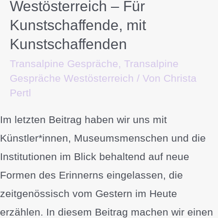
Westösterreich – Für
Kunstschaffende, mit
Kunstschaffenden
Transalpine Gespräche
,
Transalpine
Gespräche Westösterreich
/ Von
Christa
Pertl
Im letzten Beitrag haben wir uns mit
Künstler*innen, Museumsmenschen und die
Institutionen im Blick behaltend auf neue
Formen des Erinnerns eingelassen, die
zeitgenössisch vom Gestern im Heute
erzählen. In diesem Beitrag machen wir einen