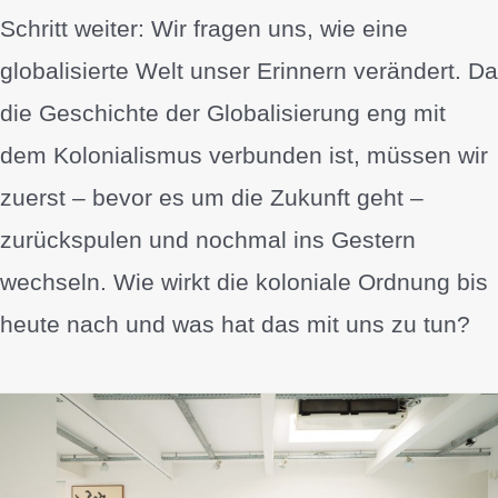
Schritt weiter: Wir fragen uns, wie eine
globalisierte Welt unser Erinnern verändert. Da
die Geschichte der Globalisierung eng mit
dem Kolonialismus verbunden ist, müssen wir
zuerst – bevor es um die Zukunft geht –
zurückspulen und nochmal ins Gestern
wechseln. Wie wirkt die koloniale Ordnung bis
heute nach und was hat das mit uns zu tun?