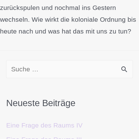
zurückspulen und nochmal ins Gestern
wechseln. Wie wirkt die koloniale Ordnung bis
heute nach und was hat das mit uns zu tun?
Neueste Beiträge
Eine Frage des Raums IV