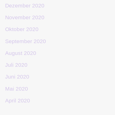
Dezember 2020
November 2020
Oktober 2020
September 2020
August 2020
Juli 2020
Juni 2020
Mai 2020
April 2020