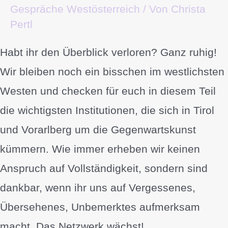
Gespräche Westösterreich
/ Von
Christa
Pertl
Habt ihr den Überblick verloren? Ganz ruhig!
Wir bleiben noch ein bisschen im westlichsten
Westen und checken für euch in diesem Teil
die wichtigsten Institutionen, die sich in Tirol
und Vorarlberg um die Gegenwartskunst
kümmern. Wie immer erheben wir keinen
Anspruch auf Vollständigkeit, sondern sind
dankbar, wenn ihr uns auf Vergessenes,
Übersehenes, Unbemerktes aufmerksam
macht. Das Netzwerk wächst!