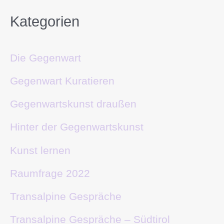
Kategorien
Die Gegenwart
Gegenwart Kuratieren
Gegenwartskunst draußen
Hinter der Gegenwartskunst
Kunst lernen
Raumfrage 2022
Transalpine Gespräche
Transalpine Gespräche – Südtirol