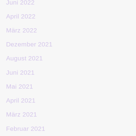
Juni 2022
April 2022
März 2022
Dezember 2021
August 2021
Juni 2021
Mai 2021
April 2021
März 2021
Februar 2021