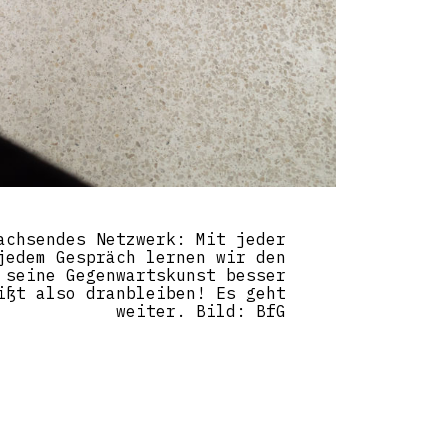
achsendes Netzwerk: Mit jeder
jedem Gespräch lernen wir den
 seine Gegenwartskunst besser
ißt also dranbleiben! Es geht
weiter. Bild: BfG