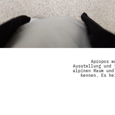
Apropos w
Ausstellung und 
alpinen Raum und
kennen. Es he