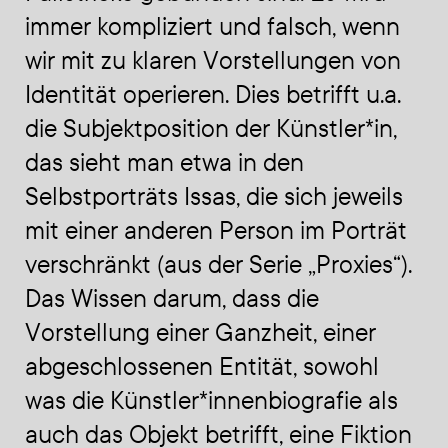
immer kompliziert und falsch, wenn
wir mit zu klaren Vorstellungen von
Identität operieren. Dies betrifft u.a.
die Subjektposition der Künstler*in,
das sieht man etwa in den
Selbstporträts Issas, die sich jeweils
mit einer anderen Person im Porträt
verschränkt
(aus
der Serie
„Proxies“).
Das Wissen darum, dass die
Vorstellung einer Ganzheit, einer
abgeschlossenen Entität, sowohl
was die Künstler*innenbiografie als
auch das Objekt betrifft, eine Fiktion