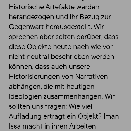
Historische Artefakte werden
herangezogen und ihr Bezug zur
Gegenwart herausgestellt. Wir
sprechen aber selten darüber, dass
diese Objekte heute nach wie vor
nicht neutral beschrieben werden
können, dass auch unsere
Historisierungen von Narrativen
abhängen, die mit heutigen
Ideologien zusammenhängen. Wir
sollten uns fragen: Wie viel
Aufladung erträgt ein Objekt? Iman
Issa macht in ihren Arbeiten