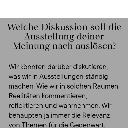
Welche Diskussion soll die
Ausstellung deiner
Meinung nach auslösen?
Wir könnten darüber diskutieren,
was wir in Ausstellungen ständig
machen. Wie wir in solchen Räumen
Realitäten kommentieren,
reflektieren und wahrnehmen. Wir
behaupten ja immer die Relevanz
von Themen für die Gegenwart.