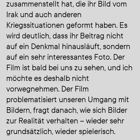
zusammenstellt hat, die ihr Bild vom
Irak und auch anderen
Kriegssituationen geformt haben. Es
wird deutlich, dass ihr Beitrag nicht
auf ein Denkmal hinausläuft, sondern
auf ein sehr interessantes Foto. Der
Film ist bald bei uns zu sehen, und ich
möchte es deshalb nicht
vorwegnehmen. Der Film
problematisiert unseren Umgang mit
Bildern, fragt danach, wie sich Bilder
zur Realität verhalten – wieder sehr
grundsätzlich, wieder spielerisch.