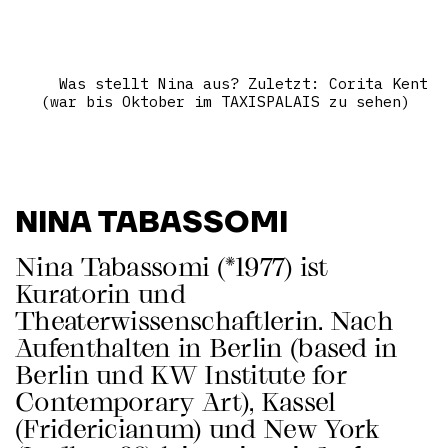
Was stellt Nina aus? Zuletzt: Corita Kent
(war bis Oktober im TAXISPALAIS zu sehen)
NINA TABASSOMI
Nina Tabassomi (*1977) ist
Kuratorin und
Theaterwissenschaftlerin. Nach
Aufenthalten in Berlin (based in
Berlin und KW Institute for
Contemporary Art), Kassel
(Fridericianum) und New York