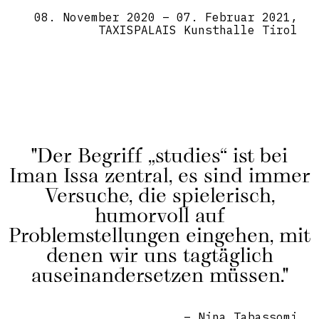
08. November 2020
– 07. Februar 2021,
TAXISPALAIS Kunsthalle Tirol
"Der Begriff „studies“ ist bei
Iman Issa zentral, es sind immer
Versuche, die spielerisch,
humorvoll auf
Problemstellungen eingehen, mit
denen wir uns tagtäglich
auseinandersetzen müssen."
–
Nina Tabassomi