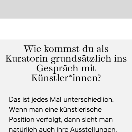
Wie kommst du als
Kuratorin grundsätzlich ins
Gespräch mit
Künstler*innen?
Das ist jedes Mal unterschiedlich.
Wenn man eine künstlerische
Position verfolgt, dann sieht man
natürlich auch ihre Ausstellungen.