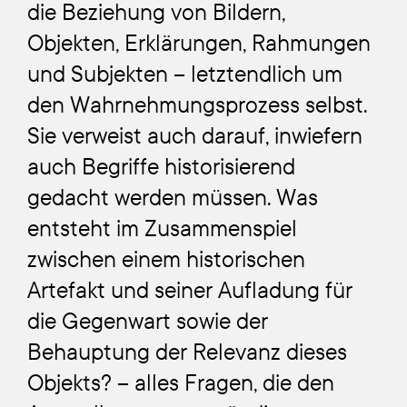
die Beziehung von Bildern,
Objekten, Erklärungen, Rahmungen
und Subjekten – letztendlich um
den Wahrnehmungsprozess selbst.
Sie verweist auch darauf, inwiefern
auch Begriffe historisierend
gedacht werden müssen. Was
entsteht im Zusammenspiel
zwischen einem historischen
Artefakt und seiner Aufladung für
die Gegenwart sowie der
Behauptung der Relevanz dieses
Objekts? – alles Fragen, die den