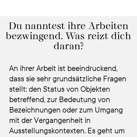
Du nanntest ihre Arbeiten
bezwingend. Was reizt dich
daran?
An ihrer Arbeit ist beeindruckend,
dass sie sehr grundsätzliche Fragen
stellt: den Status von Objekten
betreffend, zur Bedeutung von
Bezeichnungen oder zum Umgang
mit der Vergangenheit in
Ausstellungskontexten. Es geht um