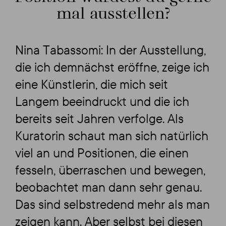
mal ausstellen?
Nina Tabassomi: In der Ausstellung,
die ich demnächst eröffne, zeige ich
eine Künstlerin, die mich seit
Langem beeindruckt und die ich
bereits seit Jahren verfolge. Als
Kuratorin schaut man sich natürlich
viel an und Positionen, die einen
fesseln, überraschen und bewegen,
beobachtet man dann sehr genau.
Das sind selbstredend mehr als man
zeigen kann. Aber selbst bei diesen