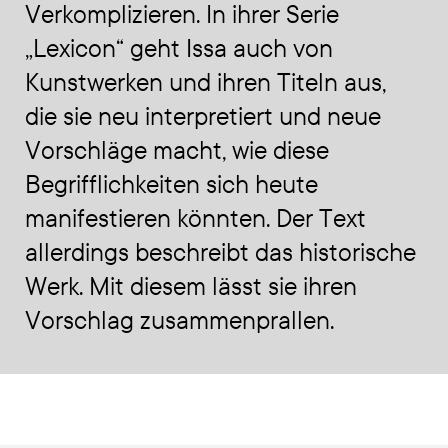
Verkomplizieren. In ihrer Serie
„Lexicon“
geht Issa auch von
Kunstwerken und ihren Titeln aus,
die sie neu interpretiert und neue
Vorschläge macht, wie diese
Begrifflichkeiten sich heute
manifestieren könnten. Der Text
allerdings beschreibt das historische
Werk. Mit diesem lässt sie ihren
Vorschlag zusammenprallen.