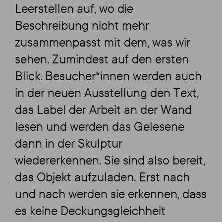
Leerstellen auf, wo die
Beschreibung nicht mehr
zusammenpasst mit dem, was wir
sehen. Zumindest auf den ersten
Blick. Besucher*innen werden auch
in der neuen Ausstellung den Text,
das Label der Arbeit an der Wand
lesen und werden das Gelesene
dann in der Skulptur
wiedererkennen. Sie sind also bereit,
das Objekt aufzuladen. Erst nach
und nach werden sie erkennen, dass
es keine Deckungsgleichheit