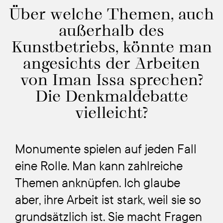
Über welche Themen, auch
außerhalb des
Kunstbetriebs, könnte man
angesichts der Arbeiten
von Iman Issa sprechen?
Die Denkmaldebatte
vielleicht?
Monumente spielen auf jeden Fall
eine Rolle. Man kann zahlreiche
Themen anknüpfen. Ich glaube
aber, ihre Arbeit ist stark, weil sie so
grundsätzlich ist. Sie macht Fragen