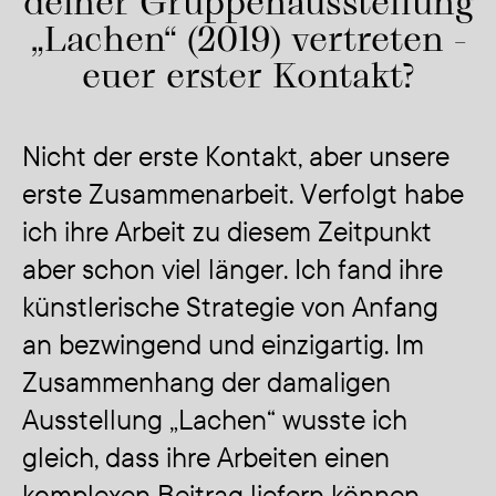
deiner Gruppenausstellung
„Lachen“ (2019) vertreten -
euer erster Kontakt?
Nicht der erste Kontakt, aber unsere
erste Zusammenarbeit. Verfolgt habe
ich ihre Arbeit zu diesem Zeitpunkt
aber schon viel länger. Ich fand ihre
künstlerische Strategie von Anfang
an bezwingend und einzigartig. Im
Zusammenhang der damaligen
Ausstellung
„Lachen“
wusste ich
gleich, dass ihre Arbeiten einen