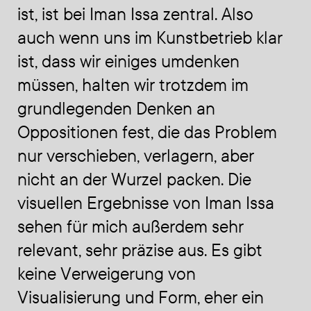
ist, ist bei Iman Issa zentral. Also
auch wenn uns im Kunstbetrieb klar
ist, dass wir einiges umdenken
müssen, halten wir trotzdem im
grundlegenden Denken an
Oppositionen fest, die das Problem
nur verschieben, verlagern, aber
nicht an der Wurzel packen. Die
visuellen Ergebnisse von Iman Issa
sehen für mich außerdem sehr
relevant, sehr präzise aus. Es gibt
keine Verweigerung von
Visualisierung und Form, eher ein