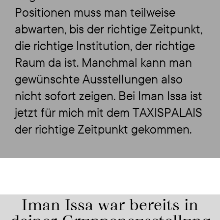
Positionen muss man teilweise
abwarten, bis der richtige Zeitpunkt,
die richtige Institution, der richtige
Raum da ist. Manchmal kann man
gewünschte Ausstellungen also
nicht sofort zeigen. Bei Iman Issa ist
jetzt für mich mit dem TAXISPALAIS
der richtige Zeitpunkt gekommen.
Iman Issa war bereits in