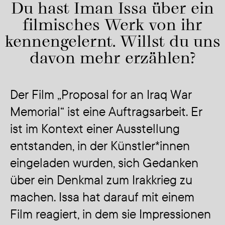
Du hast Iman Issa über ein
filmisches Werk von ihr
kennengelernt. Willst du uns
davon mehr erzählen?
Der Film
„Proposal
for an Iraq War
Memorial“ ist eine Auftragsarbeit. Er
ist im Kontext einer Ausstellung
entstanden, in der Künstler*innen
eingeladen wurden, sich Gedanken
über ein Denkmal zum Irakkrieg zu
machen. Issa hat darauf mit einem
Film reagiert, in dem sie Impressionen