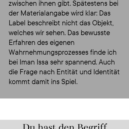
zwischen ihnen gibt. Spätestens bei
der Materialangabe wird klar: Das
Label beschreibt nicht das Objekt,
welches wir sehen. Das bewusste
Erfahren des eigenen
Wahrnehmungsprozesses finde ich
bei Iman Issa sehr spannend. Auch
die Frage nach Entität und Identität
kommt damit ins Spiel.
Du hast den Begriff