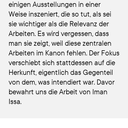
einigen Ausstellungen in einer
Weise inszeniert, die so tut, als sei
sie wichtiger als die Relevanz der
Arbeiten. Es wird vergessen, dass
man sie zeigt, weil diese zentralen
Arbeiten im Kanon fehlen. Der Fokus
verschiebt sich stattdessen auf die
Herkunft, eigentlich das Gegenteil
von dem, was intendiert war. Davor
bewahrt uns die Arbeit von Iman
Issa.