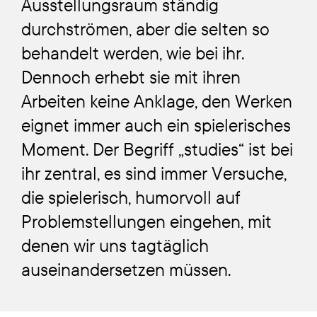
Ausstellungsraum ständig
durchströmen, aber die selten so
behandelt werden, wie bei ihr.
Dennoch erhebt sie mit ihren
Arbeiten keine Anklage, den Werken
eignet immer auch ein spielerisches
Moment. Der Begriff
„studies“
ist bei
ihr zentral, es sind immer Versuche,
die spielerisch, humorvoll auf
Problemstellungen eingehen, mit
denen wir uns tagtäglich
auseinandersetzen müssen.