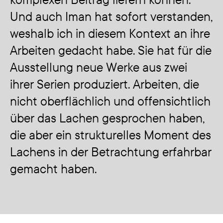
komplexen Beitrag liefern können.
Und auch Iman hat sofort verstanden,
weshalb ich in diesem Kontext an ihre
Arbeiten gedacht habe. Sie hat für die
Ausstellung neue Werke aus zwei
ihrer Serien produziert. Arbeiten, die
nicht oberflächlich und offensichtlich
über das Lachen gesprochen haben,
die aber ein strukturelles Moment des
Lachens in der Betrachtung erfahrbar
gemacht haben.