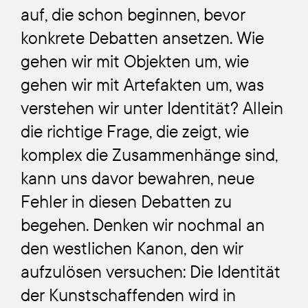
auf, die schon beginnen, bevor
konkrete Debatten ansetzen. Wie
gehen wir mit Objekten um, wie
gehen wir mit Artefakten um, was
verstehen wir unter Identität? Allein
die richtige Frage, die zeigt, wie
komplex die Zusammenhänge sind,
kann uns davor bewahren, neue
Fehler in diesen Debatten zu
begehen. Denken wir nochmal an
den westlichen Kanon, den wir
aufzulösen versuchen: Die Identität
der Kunstschaffenden wird in