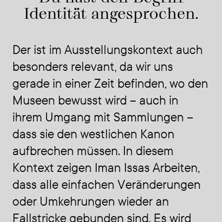
Identität angesprochen.
Der ist im Ausstellungskontext auch
besonders relevant, da wir uns
gerade in einer Zeit befinden, wo den
Museen bewusst wird – auch in
ihrem Umgang mit Sammlungen –
dass sie den westlichen Kanon
aufbrechen müssen. In diesem
Kontext zeigen Iman Issas Arbeiten,
dass alle einfachen Veränderungen
oder Umkehrungen wieder an
Fallstricke gebunden sind. Es wird