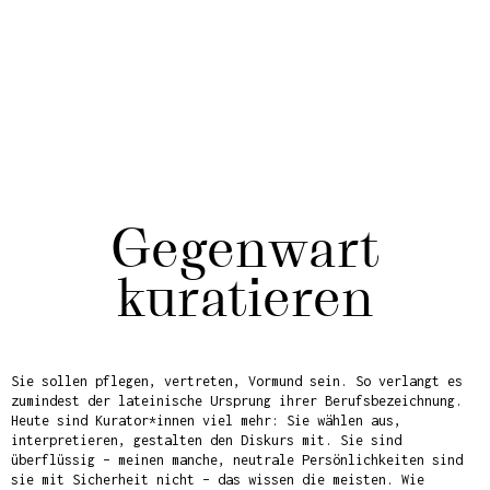
Gegenwart
kuratieren
Sie sollen pflegen, vertreten, Vormund sein. So verlangt es
zumindest der lateinische Ursprung ihrer Berufsbezeichnung.
Heute sind Kurator*innen viel mehr: Sie wählen aus,
interpretieren, gestalten den Diskurs mit. Sie sind
überflüssig – meinen manche, neutrale Persönlichkeiten sind
sie mit Sicherheit nicht – das wissen die meisten. Wie