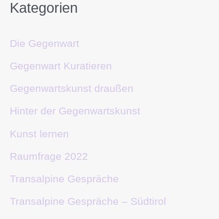
Kategorien
Die Gegenwart
Gegenwart Kuratieren
Gegenwartskunst draußen
Hinter der Gegenwartskunst
Kunst lernen
Raumfrage 2022
Transalpine Gespräche
Transalpine Gespräche – Südtirol