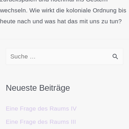
wechseln. Wie wirkt die koloniale Ordnung bis
heute nach und was hat das mit uns zu tun?
Neueste Beiträge
Eine Frage des Raums IV
Eine Frage des Raums III