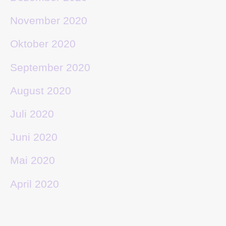
November 2020
Oktober 2020
September 2020
August 2020
Juli 2020
Juni 2020
Mai 2020
April 2020