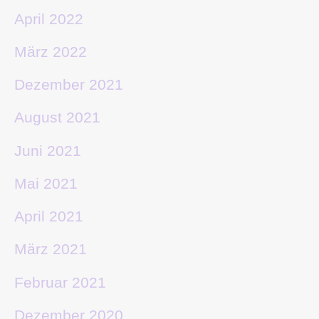
April 2022
März 2022
Dezember 2021
August 2021
Juni 2021
Mai 2021
April 2021
März 2021
Februar 2021
Dezember 2020