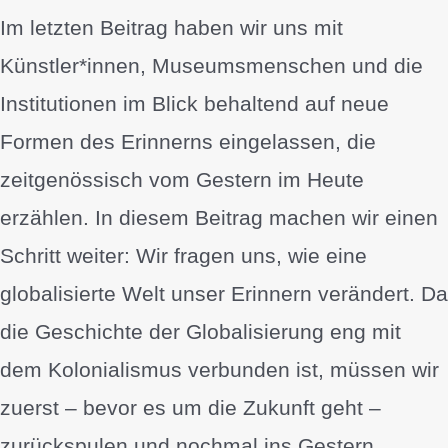
Im letzten Beitrag haben wir uns mit
Künstler*innen, Museumsmenschen und die
Institutionen im Blick behaltend auf neue
Formen des Erinnerns eingelassen, die
zeitgenössisch vom Gestern im Heute
erzählen. In diesem Beitrag machen wir einen
Schritt weiter: Wir fragen uns, wie eine
globalisierte Welt unser Erinnern verändert. Da
die Geschichte der Globalisierung eng mit
dem Kolonialismus verbunden ist, müssen wir
zuerst – bevor es um die Zukunft geht –
zurückspulen und nochmal ins Gestern