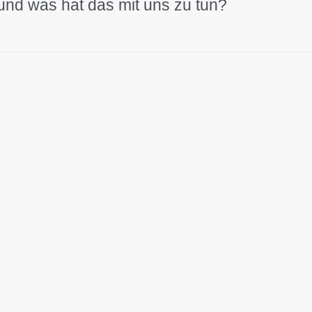
 und was hat das mit uns zu tun?