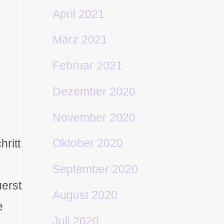
April 2021
März 2021
Februar 2021
Dezember 2020
November 2020
Oktober 2020
ritt
September 2020
uerst
August 2020
e
Juli 2020