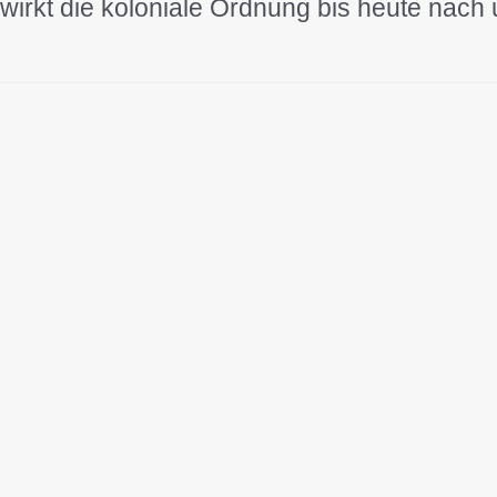
wirkt die koloniale Ordnung bis heute nach