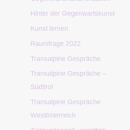
Hinter der Gegenwartskunst
Kunst lernen
Raumfrage 2022
Transalpine Gespräche
Transalpine Gespräche –
Südtirol
Transalpine Gespräche
Westösterreich