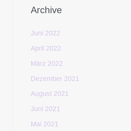
Archive
Juni 2022
April 2022
März 2022
Dezember 2021
August 2021
Juni 2021
Mai 2021