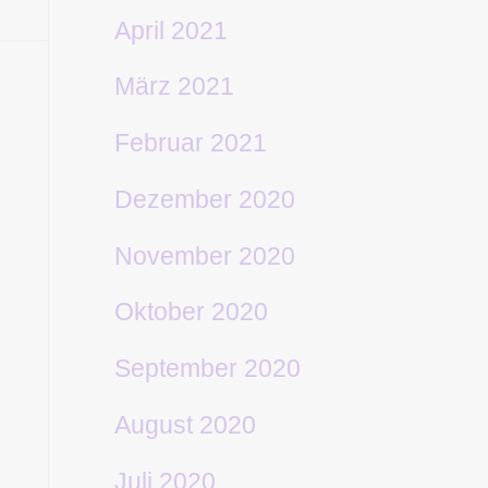
April 2021
März 2021
Februar 2021
Dezember 2020
November 2020
Oktober 2020
September 2020
August 2020
Juli 2020