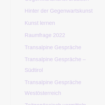
Hinter der Gegenwartskunst
Kunst lernen
Raumfrage 2022
Transalpine Gespräche
Transalpine Gespräche –
Südtirol
Transalpine Gespräche
Westösterreich