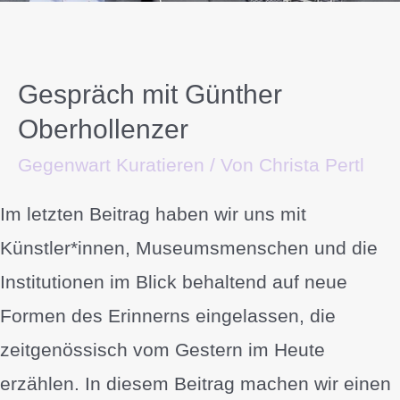
Gespräch mit Günther
Oberhollenzer
Gegenwart Kuratieren
/ Von
Christa Pertl
Im letzten Beitrag haben wir uns mit
Künstler*innen, Museumsmenschen und die
Institutionen im Blick behaltend auf neue
Formen des Erinnerns eingelassen, die
zeitgenössisch vom Gestern im Heute
erzählen. In diesem Beitrag machen wir einen