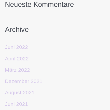
Neueste Kommentare
Archive
Juni 2022
April 2022
März 2022
Dezember 2021
August 2021
Juni 2021