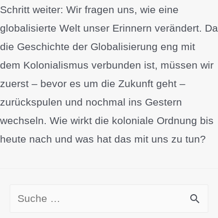
Schritt weiter: Wir fragen uns, wie eine
globalisierte Welt unser Erinnern verändert. Da
die Geschichte der Globalisierung eng mit
dem Kolonialismus verbunden ist, müssen wir
zuerst – bevor es um die Zukunft geht –
zurückspulen und nochmal ins Gestern
wechseln. Wie wirkt die koloniale Ordnung bis
heute nach und was hat das mit uns zu tun?