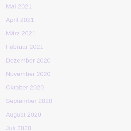
Mai 2021
April 2021
März 2021
Februar 2021
Dezember 2020
November 2020
Oktober 2020
September 2020
August 2020
Juli 2020