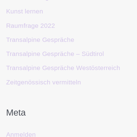
Kunst lernen
Raumfrage 2022
Transalpine Gespräche
Transalpine Gespräche – Südtirol
Transalpine Gespräche Westösterreich
Zeitgenössisch vermitteln
Meta
Anmelden