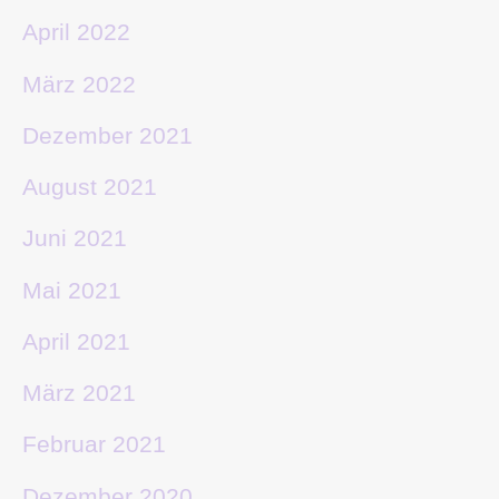
April 2022
März 2022
Dezember 2021
August 2021
Juni 2021
Mai 2021
April 2021
März 2021
Februar 2021
Dezember 2020