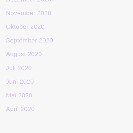
November 2020
Oktober 2020
September 2020
August 2020
Juli 2020
Juni 2020
Mai 2020
April 2020