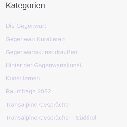
Kategorien
Die Gegenwart
Gegenwart Kuratieren
Gegenwartskunst draußen
Hinter der Gegenwartskunst
Kunst lernen
Raumfrage 2022
Transalpine Gespräche
Transalpine Gespräche – Südtirol