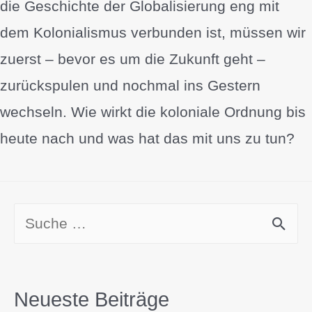
die Geschichte der Globalisierung eng mit
dem Kolonialismus verbunden ist, müssen wir
zuerst – bevor es um die Zukunft geht –
zurückspulen und nochmal ins Gestern
wechseln. Wie wirkt die koloniale Ordnung bis
heute nach und was hat das mit uns zu tun?
Neueste Beiträge