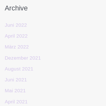
Archive
Juni 2022
April 2022
März 2022
Dezember 2021
August 2021
Juni 2021
Mai 2021
April 2021