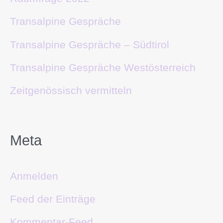
Transalpine Gespräche
Transalpine Gespräche – Südtirol
Transalpine Gespräche Westösterreich
Zeitgenössisch vermitteln
Meta
Anmelden
Feed der Einträge
Kommentar-Feed