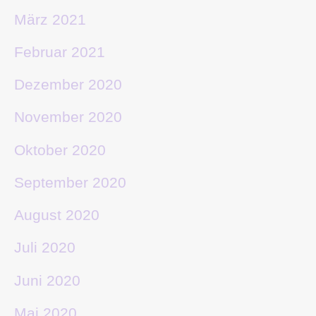
März 2021
Februar 2021
Dezember 2020
November 2020
Oktober 2020
September 2020
August 2020
Juli 2020
Juni 2020
Mai 2020