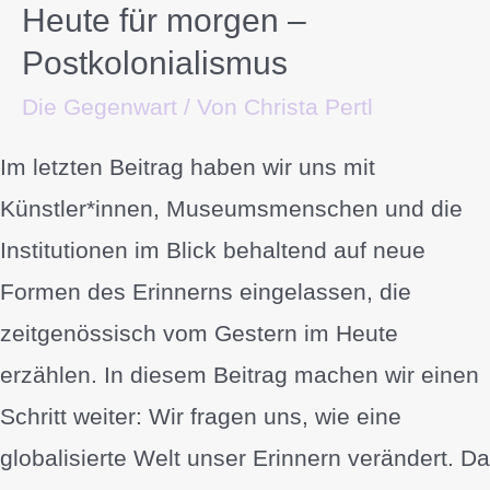
Heute für morgen –
Postkolonialismus
Die Gegenwart
/ Von
Christa Pertl
Im letzten Beitrag haben wir uns mit
Künstler*innen, Museumsmenschen und die
Institutionen im Blick behaltend auf neue
Formen des Erinnerns eingelassen, die
zeitgenössisch vom Gestern im Heute
erzählen. In diesem Beitrag machen wir einen
Schritt weiter: Wir fragen uns, wie eine
globalisierte Welt unser Erinnern verändert. Da