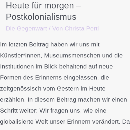
Heute für morgen –
Postkolonialismus
Die Gegenwart
/ Von
Christa Pertl
Im letzten Beitrag haben wir uns mit
Künstler*innen, Museumsmenschen und die
Institutionen im Blick behaltend auf neue
Formen des Erinnerns eingelassen, die
zeitgenössisch vom Gestern im Heute
erzählen. In diesem Beitrag machen wir einen
Schritt weiter: Wir fragen uns, wie eine
globalisierte Welt unser Erinnern verändert. Da