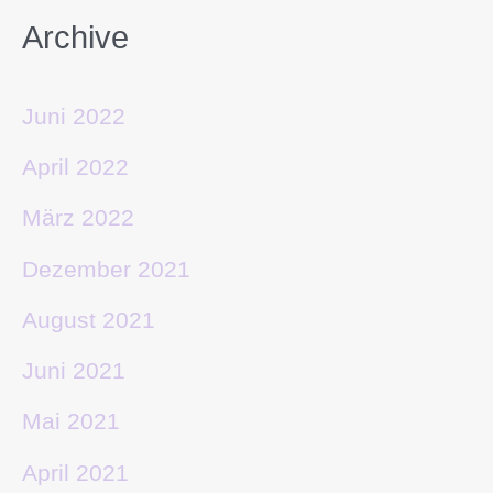
Archive
Juni 2022
April 2022
März 2022
Dezember 2021
August 2021
Juni 2021
Mai 2021
April 2021