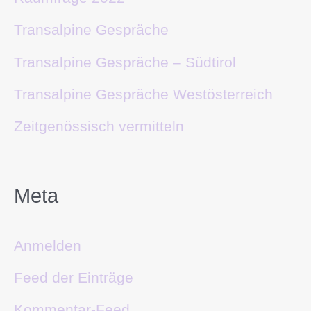
Transalpine Gespräche
Transalpine Gespräche – Südtirol
Transalpine Gespräche Westösterreich
Zeitgenössisch vermitteln
Meta
Anmelden
Feed der Einträge
Kommentar-Feed