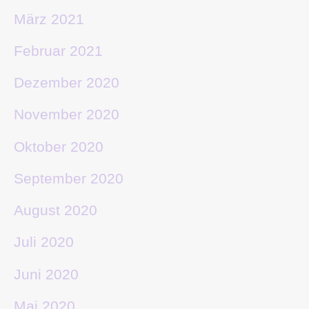
März 2021
Februar 2021
Dezember 2020
November 2020
Oktober 2020
September 2020
August 2020
Juli 2020
Juni 2020
Mai 2020