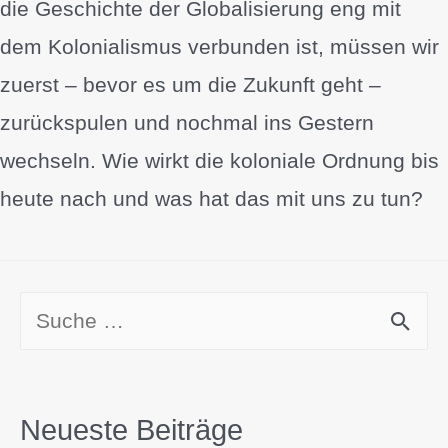
die Geschichte der Globalisierung eng mit
dem Kolonialismus verbunden ist, müssen wir
zuerst – bevor es um die Zukunft geht –
zurückspulen und nochmal ins Gestern
wechseln. Wie wirkt die koloniale Ordnung bis
heute nach und was hat das mit uns zu tun?
Neueste Beiträge