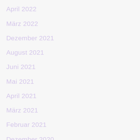
April 2022
März 2022
Dezember 2021
August 2021
Juni 2021
Mai 2021
April 2021
März 2021
Februar 2021
Dezember 2020