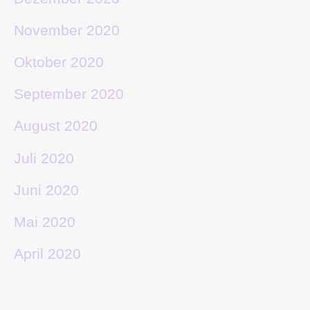
November 2020
Oktober 2020
September 2020
August 2020
Juli 2020
Juni 2020
Mai 2020
April 2020