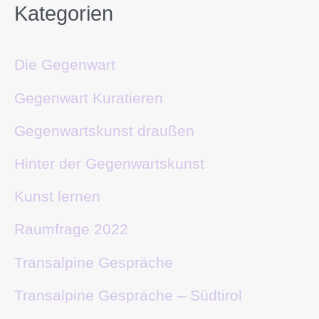
Kategorien
Die Gegenwart
Gegenwart Kuratieren
Gegenwartskunst draußen
Hinter der Gegenwartskunst
Kunst lernen
Raumfrage 2022
Transalpine Gespräche
Transalpine Gespräche – Südtirol