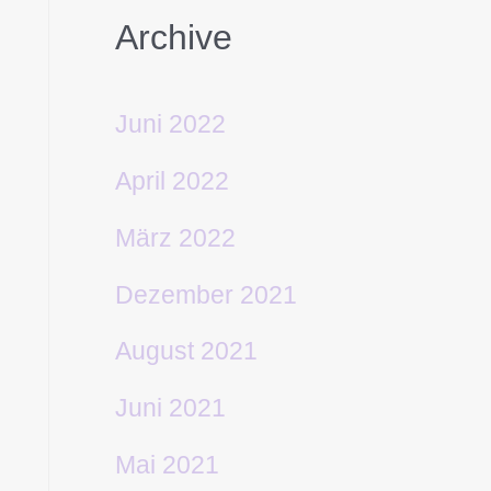
Archive
Juni 2022
April 2022
März 2022
Dezember 2021
August 2021
Juni 2021
Mai 2021