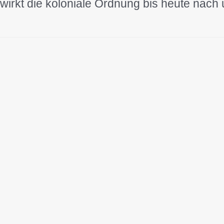
wirkt die koloniale Ordnung bis heute nach