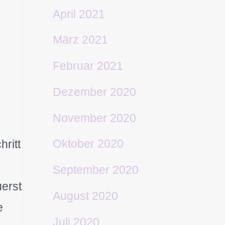
April 2021
März 2021
Februar 2021
Dezember 2020
November 2020
Oktober 2020
ritt
September 2020
uerst
August 2020
e
Juli 2020