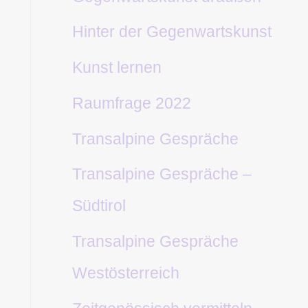
Hinter der Gegenwartskunst
Kunst lernen
Raumfrage 2022
Transalpine Gespräche
Transalpine Gespräche –
Südtirol
Transalpine Gespräche
Westösterreich