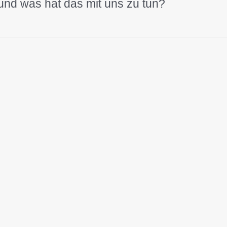
 und was hat das mit uns zu tun?