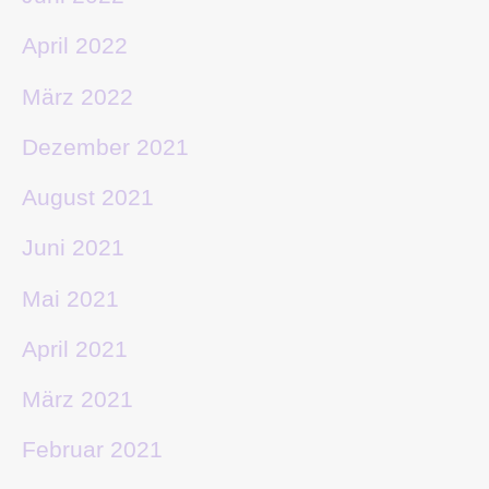
April 2022
März 2022
Dezember 2021
August 2021
Juni 2021
Mai 2021
April 2021
März 2021
Februar 2021