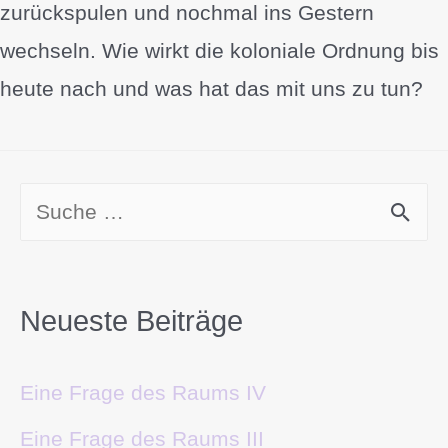
zurückspulen und nochmal ins Gestern
wechseln. Wie wirkt die koloniale Ordnung bis
heute nach und was hat das mit uns zu tun?
Neueste Beiträge
Eine Frage des Raums IV
Eine Frage des Raums III