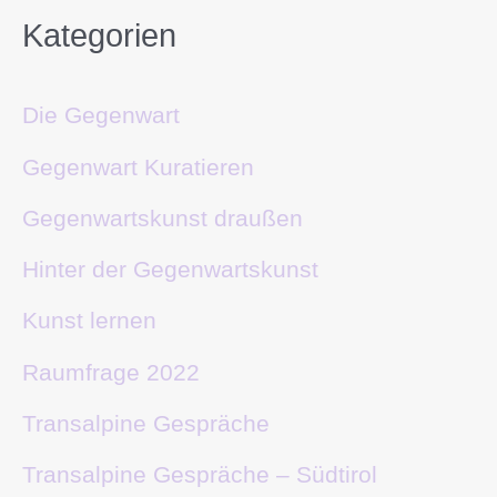
Kategorien
Die Gegenwart
Gegenwart Kuratieren
Gegenwartskunst draußen
Hinter der Gegenwartskunst
Kunst lernen
Raumfrage 2022
Transalpine Gespräche
Transalpine Gespräche – Südtirol