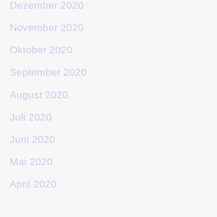
Dezember 2020
November 2020
Oktober 2020
September 2020
August 2020
Juli 2020
Juni 2020
Mai 2020
April 2020