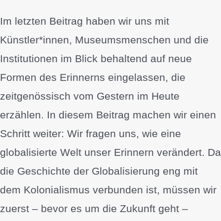
Im letzten Beitrag haben wir uns mit
Künstler*innen, Museumsmenschen und die
Institutionen im Blick behaltend auf neue
Formen des Erinnerns eingelassen, die
zeitgenössisch vom Gestern im Heute
erzählen. In diesem Beitrag machen wir einen
Schritt weiter: Wir fragen uns, wie eine
globalisierte Welt unser Erinnern verändert. Da
die Geschichte der Globalisierung eng mit
dem Kolonialismus verbunden ist, müssen wir
zuerst – bevor es um die Zukunft geht –