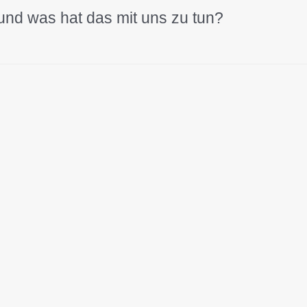
 und was hat das mit uns zu tun?