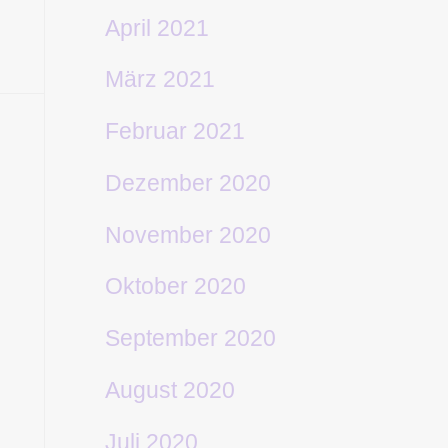
April 2021
März 2021
Februar 2021
Dezember 2020
November 2020
Oktober 2020
September 2020
August 2020
Juli 2020