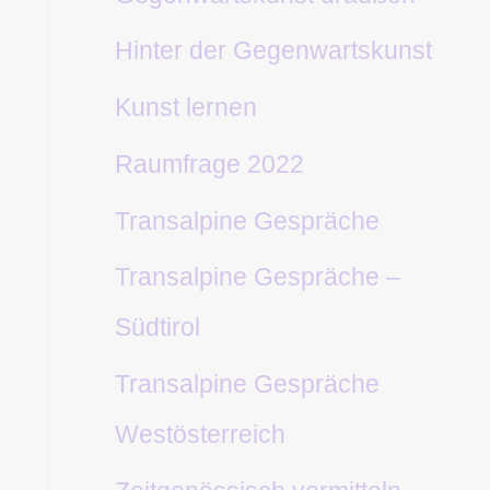
Hinter der Gegenwartskunst
Kunst lernen
Raumfrage 2022
Transalpine Gespräche
Transalpine Gespräche –
Südtirol
Transalpine Gespräche
Westösterreich