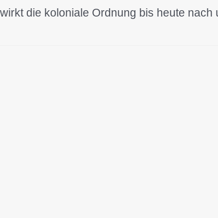
wirkt die koloniale Ordnung bis heute nach