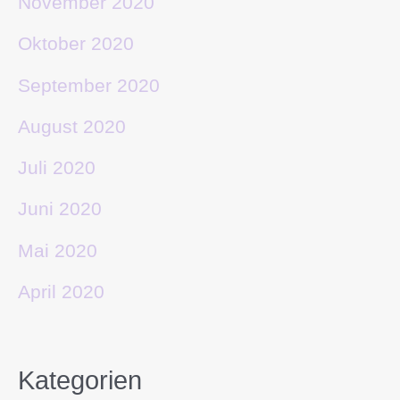
November 2020
Oktober 2020
September 2020
August 2020
Juli 2020
Juni 2020
Mai 2020
April 2020
Kategorien