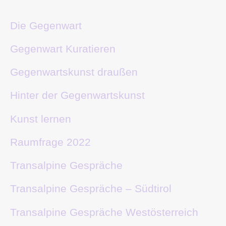
Die Gegenwart
Gegenwart Kuratieren
Gegenwartskunst draußen
Hinter der Gegenwartskunst
Kunst lernen
Raumfrage 2022
Transalpine Gespräche
Transalpine Gespräche – Südtirol
Transalpine Gespräche Westösterreich