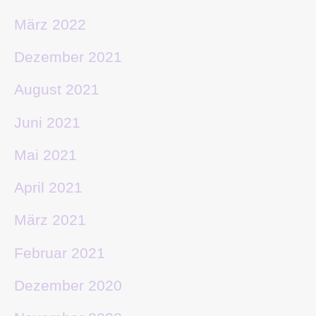
März 2022
Dezember 2021
August 2021
Juni 2021
Mai 2021
April 2021
März 2021
Februar 2021
Dezember 2020