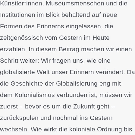
Künstler*innen, Museumsmenschen und die
Institutionen im Blick behaltend auf neue
Formen des Erinnerns eingelassen, die
zeitgenössisch vom Gestern im Heute
erzählen. In diesem Beitrag machen wir einen
Schritt weiter: Wir fragen uns, wie eine
globalisierte Welt unser Erinnern verändert. Da
die Geschichte der Globalisierung eng mit
dem Kolonialismus verbunden ist, müssen wir
zuerst – bevor es um die Zukunft geht –
zurückspulen und nochmal ins Gestern
wechseln. Wie wirkt die koloniale Ordnung bis