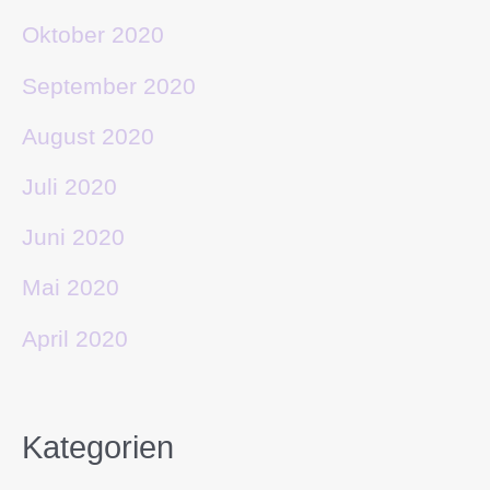
Oktober 2020
September 2020
August 2020
Juli 2020
Juni 2020
Mai 2020
April 2020
Kategorien