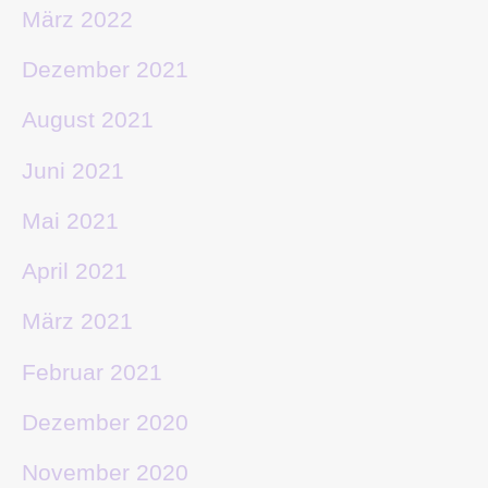
März 2022
Dezember 2021
August 2021
Juni 2021
Mai 2021
April 2021
März 2021
Februar 2021
Dezember 2020
November 2020