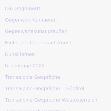
Die Gegenwart
Gegenwart Kuratieren
Gegenwartskunst draußen
Hinter der Gegenwartskunst
Kunst lernen
Raumfrage 2022
Transalpine Gespräche
Transalpine Gespräche – Südtirol
Transalpine Gespräche Westösterreich