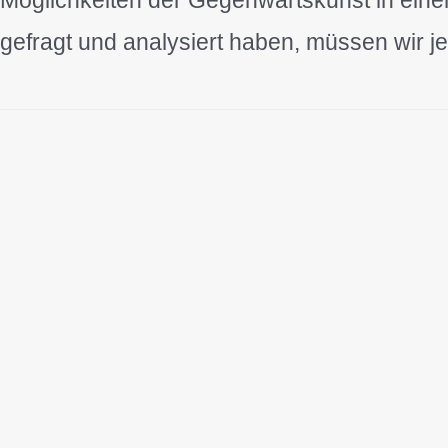
gefragt und analysiert haben, müssen wir je