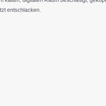
tzt entschlacken.