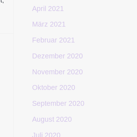
April 2021
März 2021
Februar 2021
Dezember 2020
November 2020
Oktober 2020
September 2020
August 2020
Juli 2020