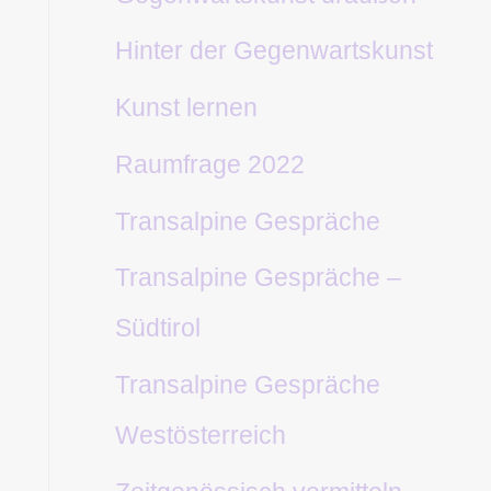
Hinter der Gegenwartskunst
Kunst lernen
Raumfrage 2022
Transalpine Gespräche
Transalpine Gespräche –
Südtirol
Transalpine Gespräche
Westösterreich