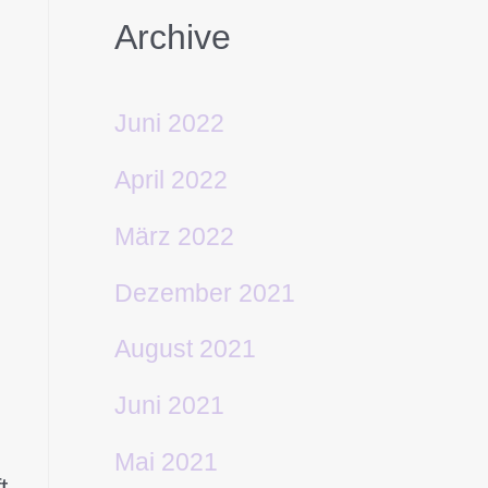
Archive
Juni 2022
April 2022
März 2022
Dezember 2021
August 2021
Juni 2021
Mai 2021
t,