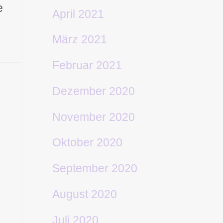
e
April 2021
März 2021
Februar 2021
Dezember 2020
November 2020
Oktober 2020
September 2020
August 2020
Juli 2020