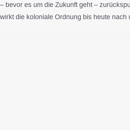
– bevor es um die Zukunft geht – zurücksp
wirkt die koloniale Ordnung bis heute nach