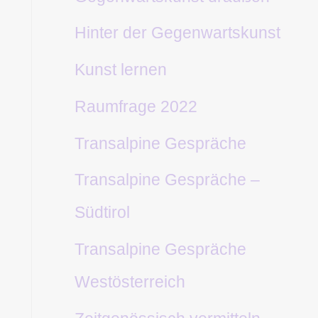
Hinter der Gegenwartskunst
Kunst lernen
Raumfrage 2022
Transalpine Gespräche
Transalpine Gespräche –
Südtirol
Transalpine Gespräche
Westösterreich