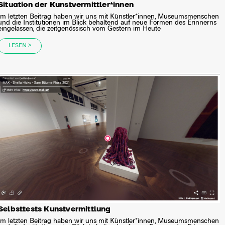
Situation der Kunstvermittler*innen
Im letzten Beitrag haben wir uns mit Künstler*innen, Museumsmenschen
und die Institutionen im Blick behaltend auf neue Formen des Erinnerns
eingelassen, die zeitgenössisch vom Gestern im Heute
LESEN >
Selbsttests Kunstvermittlung
Im letzten Beitrag haben wir uns mit Künstler*innen, Museumsmenschen