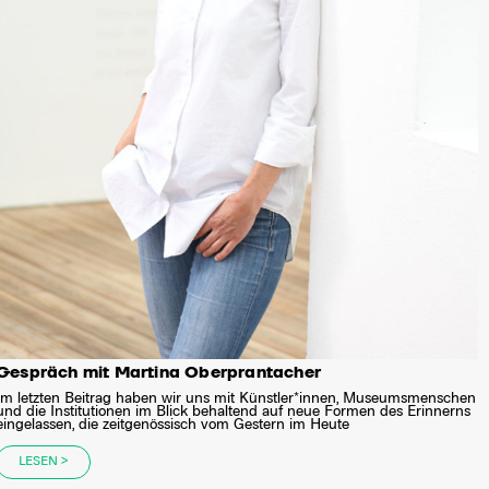
Gespräch mit Martina Oberprantacher
Im letzten Beitrag haben wir uns mit Künstler*innen, Museumsmenschen
und die Institutionen im Blick behaltend auf neue Formen des Erinnerns
eingelassen, die zeitgenössisch vom Gestern im Heute
LESEN >