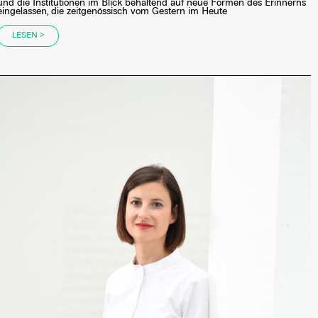
und die Institutionen im Blick behaltend auf neue Formen des Erinnerns
eingelassen, die zeitgenössisch vom Gestern im Heute
LESEN >