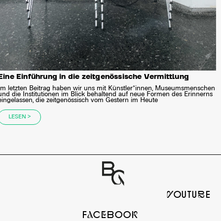
Eine Einführung in die zeitgenössische Vermittlung
Im letzten Beitrag haben wir uns mit Künstler*innen, Museumsmenschen
und die Institutionen im Blick behaltend auf neue Formen des Erinnerns
eingelassen, die zeitgenössisch vom Gestern im Heute
LESEN >
yOUTUbE
FaCeBOOk