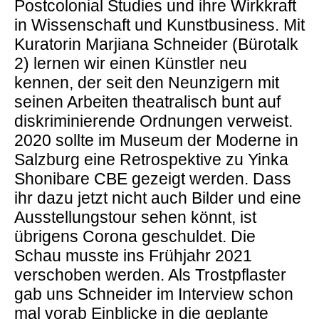
Postcolonial Studies und ihre Wirkkraft
in Wissenschaft und Kunstbusiness. Mit
Kuratorin Marjiana Schneider (Bürotalk
2) lernen wir einen Künstler neu
kennen, der seit den Neunzigern mit
seinen Arbeiten theatralisch bunt auf
diskriminierende Ordnungen verweist.
2020 sollte im Museum der Moderne in
Salzburg eine Retrospektive zu Yinka
Shonibare CBE gezeigt werden. Dass
ihr dazu jetzt nicht auch Bilder und eine
Ausstellungstour sehen könnt, ist
übrigens Corona geschuldet. Die
Schau musste ins Frühjahr 2021
verschoben werden. Als Trostpflaster
gab uns Schneider im Interview schon
mal vorab Einblicke in die geplante