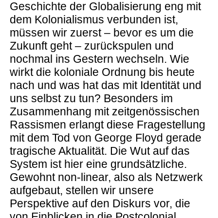
Geschichte der Globalisierung eng mit
dem Kolonialismus verbunden ist,
müssen wir zuerst – bevor es um die
Zukunft geht – zurückspulen und
nochmal ins Gestern wechseln. Wie
wirkt die koloniale Ordnung bis heute
nach und was hat das mit Identität und
uns selbst zu tun? Besonders im
Zusammenhang mit zeitgenössischen
Rassismen erlangt diese Fragestellung
mit dem Tod von George Floyd gerade
tragische Aktualität. Die Wut auf das
System ist hier eine grundsätzliche.
Gewohnt non-linear, also als Netzwerk
aufgebaut, stellen wir unsere
Perspektive auf den Diskurs vor, die
von Einblicken in die Postcolonial