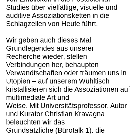
Studies über vielfältige, visuelle und
auditive Assoziationsketten in die
Schlagzeilen von Heute führt.
Wir geben auch dieses Mal
Grundlegendes aus unserer
Recherche wieder, stellen
Verbindungen her, behaupten
Verwandtschaften oder träumen uns in
Utopien – auf unserem Wühltisch
kristallisieren sich die Assoziationen auf
multimediale Art und
Weise. Mit Universitätsprofessor, Autor
und Kurator Christian Kravagna
beleuchten wir das
Grundsätzliche (Bürotalk 1): die