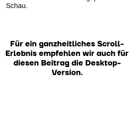
Schau.
Für ein ganzheitliches Scroll-
Erlebnis empfehlen wir auch für
diesen Beitrag die Desktop-
Version.