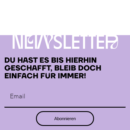
NewSLETTEr
DU HAST ES BIS HIERHIN
GESCHAFFT, BLEIB DOCH
EINFACH FÜR IMMER!
Abonnieren