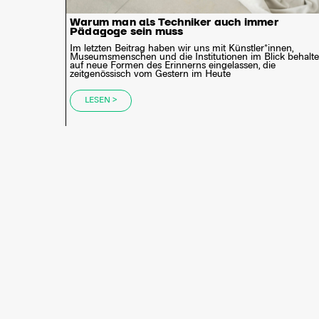
Warum man als Techniker auch immer
Pädagoge sein muss
Im letzten Beitrag haben wir uns mit Künstler*innen,
Museumsmenschen und die Institutionen im Blick behalt
auf neue Formen des Erinnerns eingelassen, die
zeitgenössisch vom Gestern im Heute
LESEN >