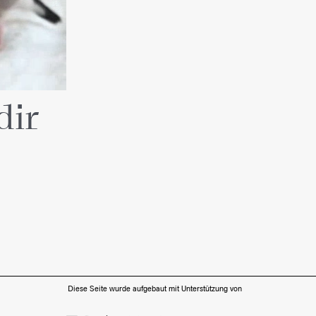
dir
Diese Seite wurde aufgebaut mit Unterstützung von