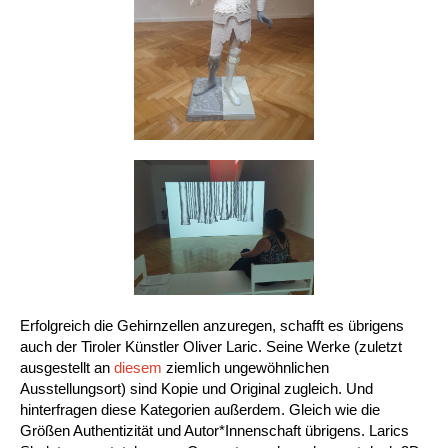
Erfolgreich die Gehirnzellen anzuregen, schafft es übrigens
auch der Tiroler Künstler Oliver Laric. Seine Werke (zuletzt
ausgestellt an
diesem
ziemlich ungewöhnlichen
Ausstellungsort) sind Kopie und Original zugleich. Und
hinterfragen diese Kategorien außerdem. Gleich wie die
Größen Authentizität und Autor*Innenschaft übrigens. Larics