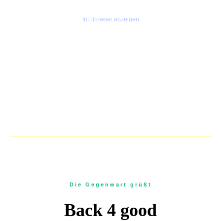
Im Browser anzeigen
Die Gegenwart grüßt
Back 4 good