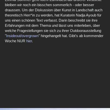
bleiben wir noch ein bisschen sommerlich - oder besser
draussen. Um der Diskussion über Kunst in Landschaft auch
theoretisch Herr*in zu werden, hat Kuratorin Nadja Ayoub für
uns einen schönen Text verfasst. Darin beschreibt sie ihre
Erfahrungen mit dem Thema und lässt uns miterleben, über
welche Fragestellungen sie sich zu ihrer Outdoorausstellung
"
Insideout/overgrown
" hingehangelt hat. Gibt's ab kommender
Woche NUR
hier
.