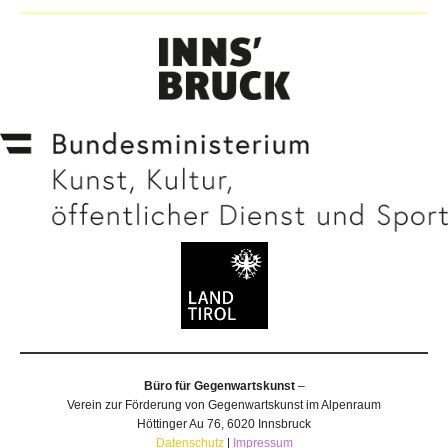
Büro für Gegenwartskunst
–
Verein zur Förderung von Gegenwartskunst im Alpenraum
Höttinger Au 76, 6020 Innsbruck
Datenschutz
|
Impressum