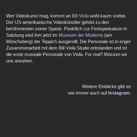
Wer Videokunst mag, kommt an
Bill Viola
wohl kaum vorbei.
Der US-amerikanische Videokünstler gehört zu den
berühmtesten seiner Sparte. Pünktlich zur Festspielsaison in
Salzburg wird ihm jetzt im
Museum der Moderne
(am
Mönchsberg) der Teppich ausgerollt. Die Personale ist in enger
Zusammenarbeit mit dem Bill Viola Studio entstanden und ist
die erste museale Personale von Viola. For real? Müssen wir
uns ansehen
.
Weitere Einblicke gibt es
wie immer auch auf
Instagram
.