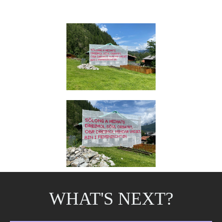
WHAT'S NEXT?