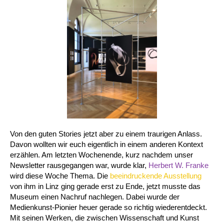
Von den guten Stories jetzt aber zu einem traurigen Anlass.
Davon wollten wir euch eigentlich in einem anderen Kontext
erzählen. Am letzten Wochenende, kurz nachdem unser
Newsletter rausgegangen war, wurde klar,
Herbert W. Franke
wird diese Woche Thema. Die
beeindruckende Ausstellung
von ihm in Linz ging gerade erst zu Ende, jetzt musste das
Museum einen Nachruf nachlegen. Dabei wurde der
Medienkunst-Pionier heuer gerade so richtig wiederentdeckt.
Mit seinen Werken, die zwischen Wissenschaft und Kunst