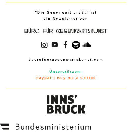
"Die Gegenwart grüßt" ist
ein Newsletter von
buerofuergegenwartskunst.com
Unterstützen:
Paypal
|
Buy me a Coffee