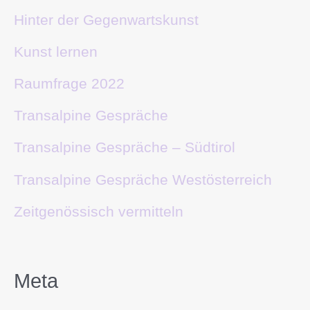
Hinter der Gegenwartskunst
Kunst lernen
Raumfrage 2022
Transalpine Gespräche
Transalpine Gespräche – Südtirol
Transalpine Gespräche Westösterreich
Zeitgenössisch vermitteln
Meta