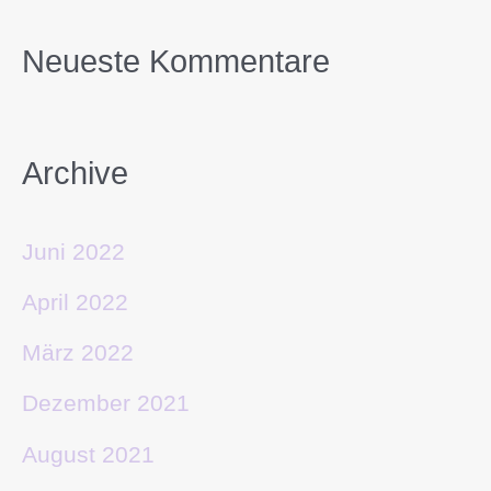
Neueste Kommentare
Archive
Juni 2022
April 2022
März 2022
Dezember 2021
August 2021