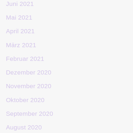
Juni 2021
Mai 2021
April 2021
März 2021
Februar 2021
Dezember 2020
November 2020
Oktober 2020
September 2020
August 2020