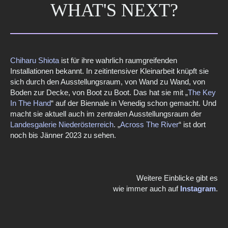
WHAT'S NEXT?
Chiharu Shiota
ist für ihre wahrlich raumgreifenden
Installationen bekannt. In zeitintensiver Kleinarbeit knüpft sie
sich durch den Ausstellungsraum, von Wand zu Wand, von
Boden zur Decke, von Boot zu Boot. Das hat sie mit „
The Key
In The Hand
“ auf der Biennale in Venedig schon gemacht. Und
macht sie aktuell auch im zentralen Ausstellungsraum der
Landesgalerie Niederösterreich
. „
Across The River
“ ist dort
noch bis Jänner 2023 zu sehen.
Weitere Einblicke gibt es
wie immer auch auf
Instagram
.