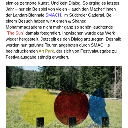
sinnlos zerstörte Kunst. Und kein Dialog. So erging es letztes
Jahr – nur ein Beispiel von vielen – auch den Macher*innen
der Landart-Biennale
SMACH
. im Südtiroler Gadertal. Bei
einem Besuch haben wir Alemeh & Shahed
Mohammadzadehs nicht mehr ganz so schön leuchtende
"
The Sun
" damals fotografiert. Inzwischen wurde das Werk
wieder hergestellt. Jetzt gilt es den Dialog anzuregen. Deshalb
werden nun geführte Touren angeboten durch SMACH.s
beeindruckenden
Art Park
, der sich von Festivalausgabe zu
Festivalausgabe ständig erweitert.