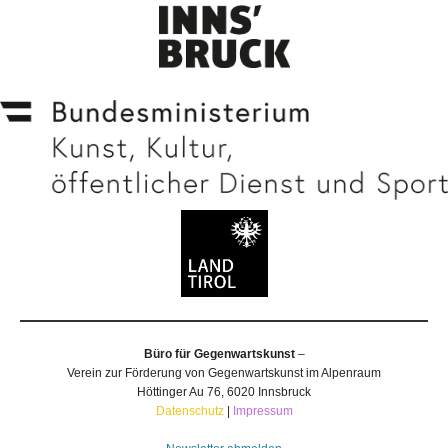
Büro für Gegenwartskunst
–
Verein zur Förderung von Gegenwartskunst im Alpenraum
Höttinger Au 76, 6020 Innsbruck
Datenschutz
|
Impressum