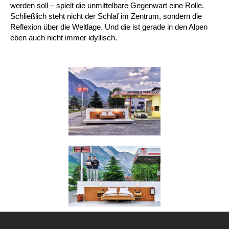
werden soll – spielt die unmittelbare Gegenwart eine Rolle.
Schließlich steht nicht der Schlaf im Zentrum, sondern die
Reflexion über die Weltlage. Und die ist gerade in den Alpen
eben auch nicht immer idyllisch.