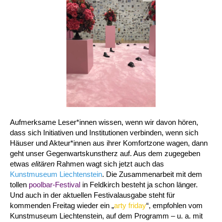
Aufmerksame Leser*innen wissen, wenn wir davon hören,
dass sich Initiativen und Institutionen verbinden, wenn sich
Häuser und Akteur*innen aus ihrer Komfortzone wagen, dann
geht unser Gegenwartskunstherz auf. Aus dem zugegeben
etwas
elitären
Rahmen wagt sich jetzt auch das
Kunstmuseum Liechtenstein
. Die Zusammenarbeit mit dem
tollen
poolbar-Festival
in Feldkirch besteht ja schon länger.
Und auch in der aktuellen Festivalausgabe steht für
kommenden Freitag wieder ein „
arty friday
“, empfohlen vom
Kunstmuseum Liechtenstein, auf dem Programm – u. a. mit