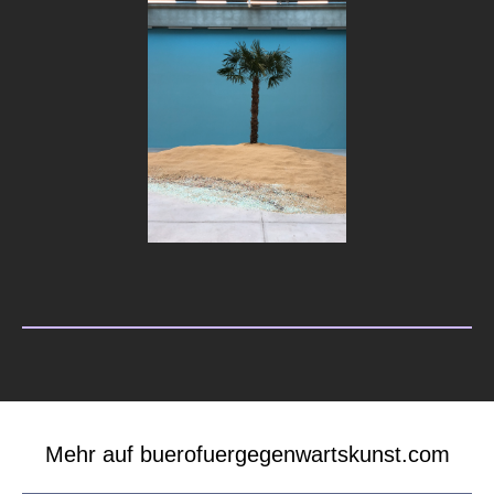
Mehr auf buerofuergegenwartskunst.com