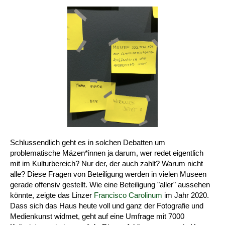
Schlussendlich geht es in solchen Debatten um
problematische Mäzen*innen ja darum, wer redet eigentlich
mit im Kulturbereich? Nur der, der auch zahlt? Warum nicht
alle? Diese Fragen von Beteiligung werden in vielen Museen
gerade offensiv gestellt. Wie eine Beteiligung "aller" aussehen
könnte, zeigte das Linzer
Francisco Carolinum
im Jahr 2020.
Dass sich das Haus heute voll und ganz der Fotografie und
Medienkunst widmet, geht auf eine Umfrage mit 7000