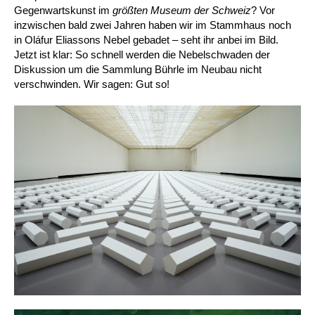
Gegenwartskunst im
größten Museum der Schweiz
? Vor
inzwischen bald zwei Jahren haben wir im Stammhaus noch
in Oláfur Eliassons Nebel gebadet – seht ihr anbei im Bild.
Jetzt ist klar: So schnell werden die Nebelschwaden der
Diskussion um die Sammlung Bührle im Neubau nicht
verschwinden. Wir sagen: Gut so!