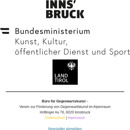
Büro für Gegenwartskunst
–
Verein zur Förderung von Gegenwartskunst im Alpenraum
Höttinger Au 76, 6020 Innsbruck
Datenschutz
|
Impressum
Newsletter abmelden