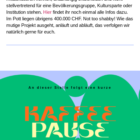
stellvertretend für eine Bevölkerungsgruppe, Kultursparte oder
Institution stehen.
Hier
findet ihr noch einmal alle Infos dazu.
Im Pott liegen übrigens 400.000 CHF. Not too shabby! Wie das
mutige Projekt ausgeht, anläuft und abläuft, das verfolgen wir
natürlich gerne für euch.
An dieser Stelle folgt eine kurze