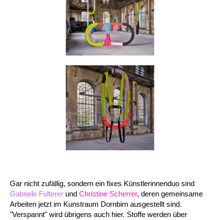
Gar nicht zufällig, sondern ein fixes Künstlerinnenduo sind
Gabriele Fulterer
und
Christine Scherrer
, deren gemeinsame
Arbeiten jetzt im Kunstraum Dornbirn ausgestellt sind.
"Verspannt" wird übrigens auch hier. Stoffe werden über