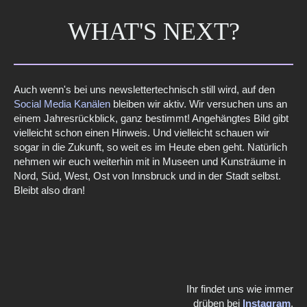
WHAT'S NEXT?
Auch wenn's bei uns newslettertechnisch still wird, auf den
Social Media Kanälen
bleiben wir aktiv. Wir versuchen uns an
einem Jahresrückblick, ganz bestimmt! Angehängtes Bild gibt
vielleicht schon einen Hinweis. Und vielleicht schauen wir
sogar in die Zukunft, so weit es im Heute eben geht. Natürlich
nehmen wir euch weiterhin mit in Museen und Kunsträume in
Nord, Süd, West, Ost von Innsbruck und in der Stadt selbst.
Bleibt also dran!
Ihr findet uns wie immer
drüben bei
Instagram
.