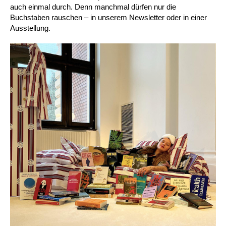
auch einmal durch. Denn manchmal dürfen nur die
Buchstaben rauschen – in unserem Newsletter oder in einer
Ausstellung.